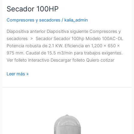
Secador 100HP
Compresores y secadores
/
kalia_admin
Diapositiva anterior Diapositiva siguiente Compresores y
secadores > Secador Secador 100hp Modelo 100AC-DL
Potencia robusta de 2.1 KW. Eficiencia en 1,200 x 650 x
975 mm. Caudal de 15.5 m3/min para trabajos exigentes.
Ver folleto interactivo Descargar folleto Quiero cotizar
Leer más »
Tanque
500L