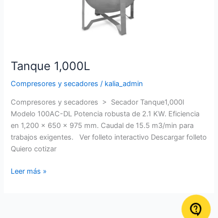
Tanque 1,000L
Compresores y secadores
/
kalia_admin
Compresores y secadores > Secador Tanque1,000l
Modelo 100AC-DL Potencia robusta de 2.1 KW. Eficiencia
en 1,200 x 650 x 975 mm. Caudal de 15.5 m3/min para
trabajos exigentes. Ver folleto interactivo Descargar folleto
Quiero cotizar
Leer más »