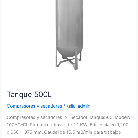
Tanque 500L
Compresores y secadores
/
kalia_admin
Compresores y secadores > Secador Tanque500l Modelo
100AC-DL Potencia robusta de 2.1 KW. Eficiencia en 1,200
x 650 x 975 mm. Caudal de 15.5 m3/min para trabajos