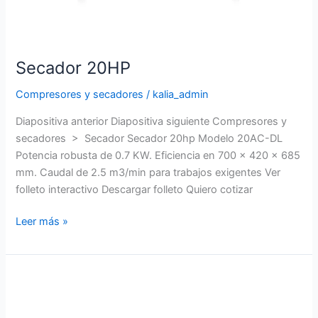
Secador 20HP
Compresores y secadores
/
kalia_admin
Diapositiva anterior Diapositiva siguiente Compresores y
secadores > Secador Secador 20hp Modelo 20AC-DL
Potencia robusta de 0.7 KW. Eficiencia en 700 x 420 x 685
mm. Caudal de 2.5 m3/min para trabajos exigentes Ver
folleto interactivo Descargar folleto Quiero cotizar
Leer más »
Secador
30HP