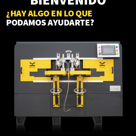
¿HAY ALGO EN LO QUE
PODAMOS AYUDARTE?