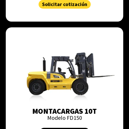
Solicitar cotización
MONTACARGAS 10T
Modelo FD150