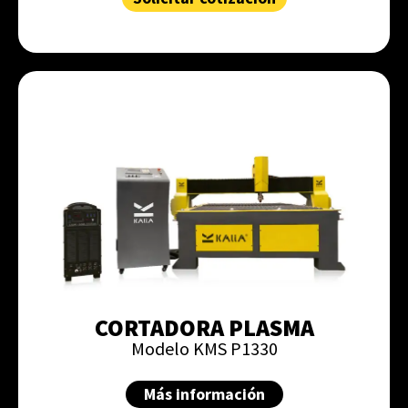
CORTADORA PLASMA
Modelo KMS P1330
Más información