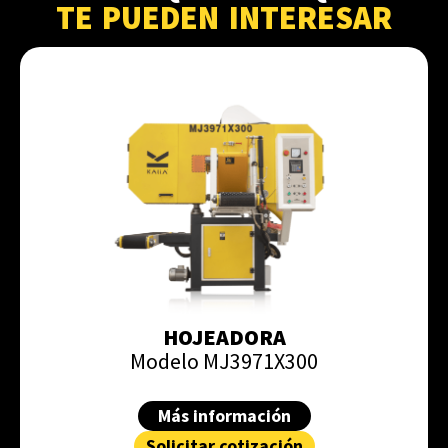
TE PUEDEN INTERESAR
HOJEADORA
Modelo MJ3971X300
Más información
Solicitar cotización