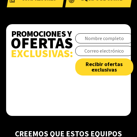
PROMOCIONES Y
OFERTAS
Name
Email
EXCLUSIVAS:
Recibir ofertas
exclusivas
CREEMOS QUE ESTOS EQUIPOS