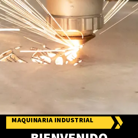
MAQUINARIA INDUSTRIAL
BIENVENIDO