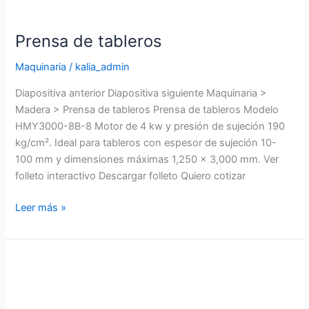
Prensa de tableros
Maquinaria
/
kalia_admin
Diapositiva anterior Diapositiva siguiente Maquinaria >
Madera > Prensa de tableros Prensa de tableros Modelo
HMY3000-8B-8 Motor de 4 kw y presión de sujeción 190
kg/cm². Ideal para tableros con espesor de sujeción 10-
100 mm y dimensiones máximas 1,250 x 3,000 mm. Ver
folleto interactivo Descargar folleto Quiero cotizar
Leer más »
Trozadora