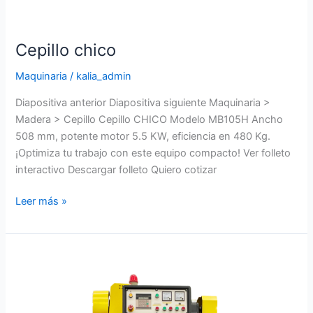
Cepillo chico
Maquinaria
/
kalia_admin
Diapositiva anterior Diapositiva siguiente Maquinaria >
Madera > Cepillo Cepillo CHICO Modelo MB105H Ancho
508 mm, potente motor 5.5 KW, eficiencia en 480 Kg.
¡Optimiza tu trabajo con este equipo compacto! Ver folleto
interactivo Descargar folleto Quiero cotizar
Leer más »
Cepillo
dos
caras