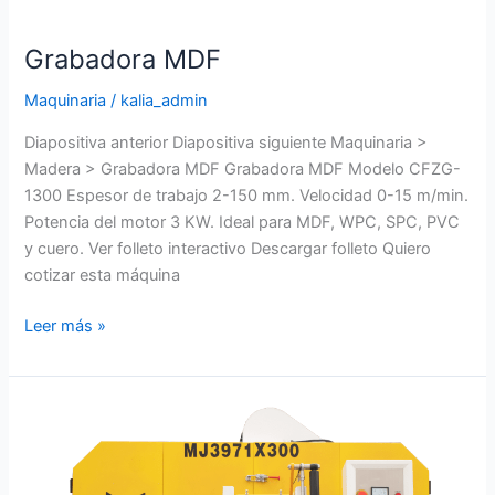
Grabadora MDF
Maquinaria
/
kalia_admin
Diapositiva anterior Diapositiva siguiente Maquinaria >
Madera > Grabadora MDF Grabadora MDF Modelo CFZG-
1300 Espesor de trabajo 2-150 mm. Velocidad 0-15 m/min.
Potencia del motor 3 KW. Ideal para MDF, WPC, SPC, PVC
y cuero. Ver folleto interactivo Descargar folleto Quiero
cotizar esta máquina
Leer más »
Hojeadora