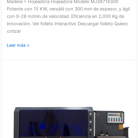
Madera > Hojeadora Hojeadora Modelo MJ3971X300
Potente con 15 KW, versátil con 300 mm de espesor, y ágil
con 0-28 m/min de velocidad. Eficiencia en 2,000 Kg de
innovación. Ver folleto interactivo Descargar folleto Quiero
cotizar
Leer más »
Moldurera