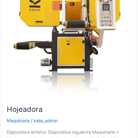
Hojeadora
Maquinaria
/
kalia_admin
Diapositiva anterior Diapositiva siguiente Maquinaria >