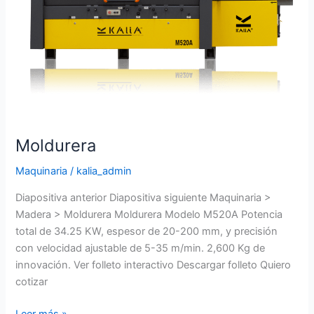
Moldurera
Maquinaria
/
kalia_admin
Diapositiva anterior Diapositiva siguiente Maquinaria >
Madera > Moldurera Moldurera Modelo M520A Potencia
total de 34.25 KW, espesor de 20-200 mm, y precisión
con velocidad ajustable de 5-35 m/min. 2,600 Kg de
innovación. Ver folleto interactivo Descargar folleto Quiero
cotizar
Leer más »