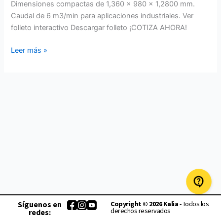
Dimensiones compactas de 1,360 x 980 x 1,2800 mm.
Caudal de 6 m3/min para aplicaciones industriales. Ver
folleto interactivo Descargar folleto ¡COTIZA AHORA!
Leer más »
Síguenos en
Copyright © 2026 Kalia
- Todos los
derechos reservados
redes: